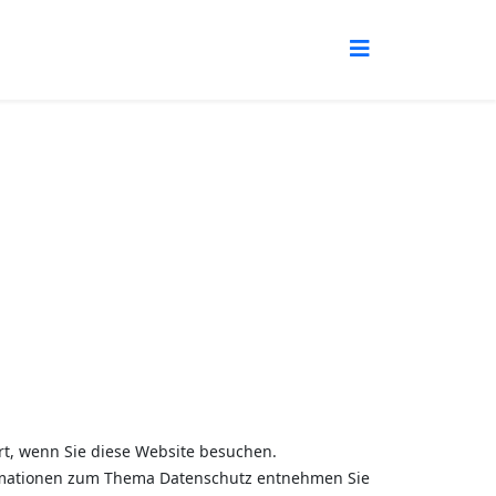
t, wenn Sie diese Website besuchen.
formationen zum Thema Datenschutz entnehmen Sie