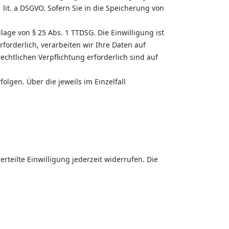
lit. a DSGVO. Sofern Sie in die Speicherung von
dlage von § 25 Abs. 1 TTDSG. Die Einwilligung ist
forderlich, verarbeiten wir Ihre Daten auf
rechtlichen Verpflichtung erforderlich sind auf
olgen. Über die jeweils im Einzelfall
rteilte Einwilligung jederzeit widerrufen. Die