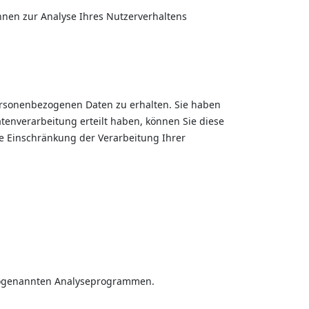
önnen zur Analyse Ihres Nutzerverhaltens
personenbezogenen Daten zu erhalten. Sie haben
tenverarbeitung erteilt haben, können Sie diese
e Einschränkung der Verarbeitung Ihrer
t sogenannten Analyseprogrammen.