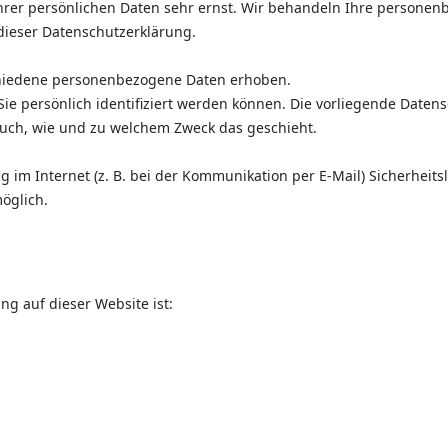
Ihrer persönlichen Daten sehr ernst. Wir behandeln Ihre persone
dieser Datenschutzerklärung.
chiedene personenbezogene Daten erhoben.
e persönlich identifiziert werden können. Die vorliegende Datens
 auch, wie und zu welchem Zweck das geschieht.
 im Internet (z. B. bei der Kommunikation per E-Mail) Sicherheits
möglich.
ng auf dieser Website ist: