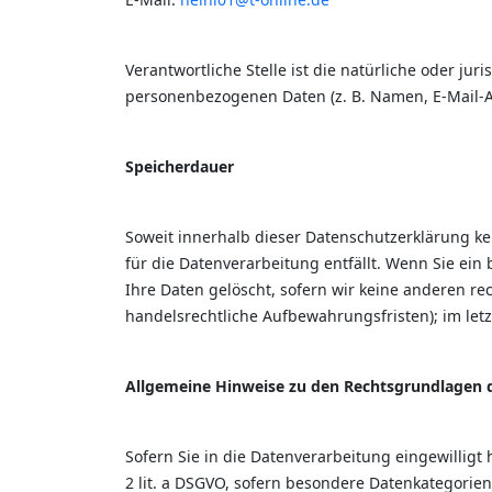
Verantwortliche Stelle ist die natürliche oder ju
personenbezogenen Daten (z. B. Namen, E-Mail-Ad
Speicherdauer
Soweit innerhalb dieser Datenschutzerklärung k
für die Datenverarbeitung entfällt. Wenn Sie ei
Ihre Daten gelöscht, sofern wir keine anderen r
handelsrechtliche Aufbewahrungsfristen); im letz
Allgemeine Hinweise zu den Rechtsgrundlagen d
Sofern Sie in die Datenverarbeitung eingewilligt
2 lit. a DSGVO, sofern besondere Datenkategorien