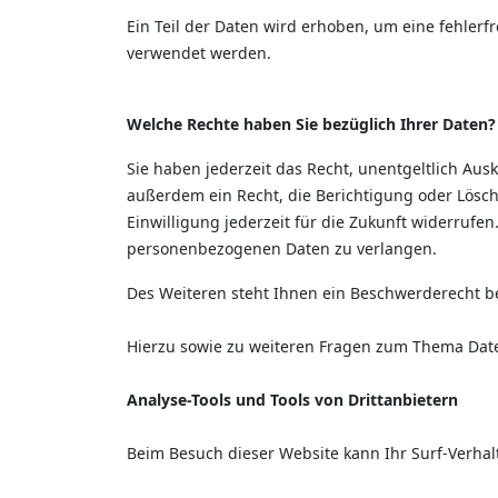
Ein Teil der Daten wird erhoben, um eine fehlerf
verwendet werden.
Welche Rechte haben Sie bezüglich Ihrer Daten?
Sie haben jederzeit das Recht, unentgeltlich A
außerdem ein Recht, die Berichtigung oder Lösch
Einwilligung jederzeit für die Zukunft widerruf
personenbezogenen Daten zu verlangen.
Des Weiteren steht Ihnen ein Beschwerderecht b
Hierzu sowie zu weiteren Fragen zum Thema Date
Analyse-Tools und Tools von Drittanbietern
Beim Besuch dieser Website kann Ihr Surf-Verha