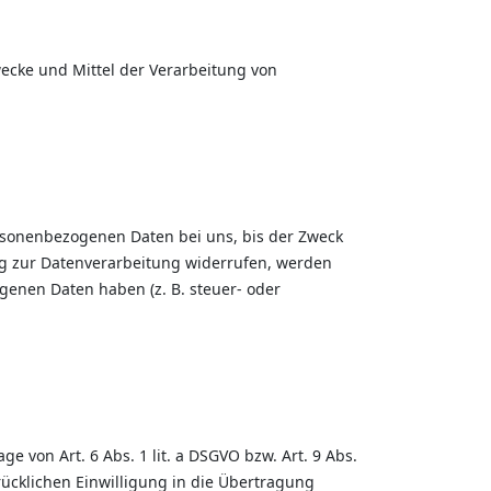
Zwecke und Mittel der Verarbeitung von
ersonenbezogenen Daten bei uns, bis der Zweck
ung zur Datenverarbeitung widerrufen, werden
genen Daten haben (z. B. steuer- oder
 von Art. 6 Abs. 1 lit. a DSGVO bzw. Art. 9 Abs.
rücklichen Einwilligung in die Übertragung