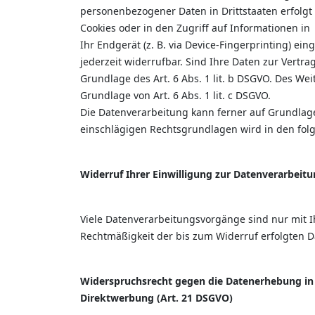
personenbezogener Daten in Drittstaaten erfolgt 
Cookies oder in den Zugriff auf Informationen in
Ihr Endgerät (z. B. via Device-Fingerprinting) ei
jederzeit widerrufbar. Sind Ihre Daten zur Vertr
Grundlage des Art. 6 Abs. 1 lit. b DSGVO. Des Wei
Grundlage von Art. 6 Abs. 1 lit. c DSGVO.
Die Datenverarbeitung kann ferner auf Grundlage u
einschlägigen Rechtsgrundlagen wird in den fol
Widerruf Ihrer Einwilligung zur Datenverarbeit
Viele Datenverarbeitungsvorgänge sind nur mit Ih
Rechtmäßigkeit der bis zum Widerruf erfolgten D
Widerspruchsrecht gegen die Datenerhebung in
Direktwerbung (Art. 21 DSGVO)