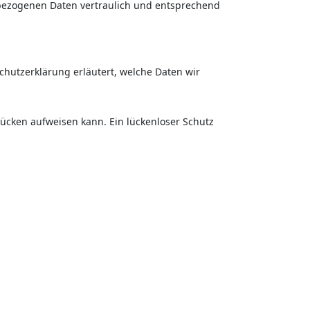
nbezogenen Daten vertraulich und entsprechend
chutzerklärung erläutert, welche Daten wir
lücken aufweisen kann. Ein lückenloser Schutz