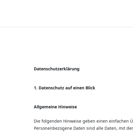
Datenschutzerklärung
1. Datenschutz auf einen Blick
Allgemeine Hinweise
Die folgenden Hinweise geben einen einfachen Ü
Personenbezogene Daten sind alle Daten, mit de