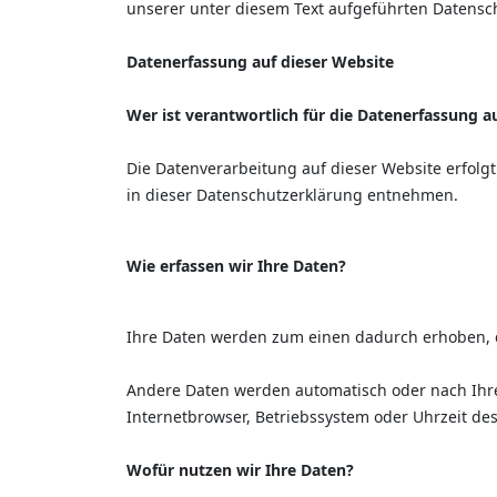
unserer unter diesem Text aufgeführten Datensc
Datenerfassung auf dieser Website
Wer ist verantwortlich für die Datenerfassung a
Die Datenverarbeitung auf dieser Website erfolg
in dieser Datenschutzerklärung entnehmen.
Wie erfassen wir Ihre Daten?
Ihre Daten werden zum einen dadurch erhoben, das
Andere Daten werden automatisch oder nach Ihrer
Internetbrowser, Betriebssystem oder Uhrzeit des
Wofür nutzen wir Ihre Daten?